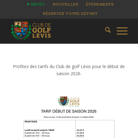
MÉTÉO
NOUVELLES
ÉVÉNEMENTS
RÉSERVEZ VOTRE DÉPART
Profitez des tarifs du Club de golf Lévis pour le début de
saison 2026.