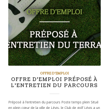
OFFRE D'EMPLOI
OFFRE D’EMPLOI PRÉPOSÉ À
L’ENTRETIEN DU PARCOURS
Préposé à l’entretien du parcours Poste temps plein Situé
en plein cœur de la ville de Lévis, le Club de golf Lévis a un