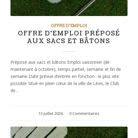
OFFRE D'EMPLOI
OFFRE D’EMPLOI PRÉPOSÉ
AUX SACS ET BÂTONS
Préposé aux sacs et bâtons Emploi saisonnier (de
maintenant à octobre), temps partiel, semaine et fin de
semaine Date prévue d’entrée en fonction : le plus vite
possible Situé en plein cœur de la ville de Lévis, le Club
de…
13 juillet 2026
/
0 Commentaires