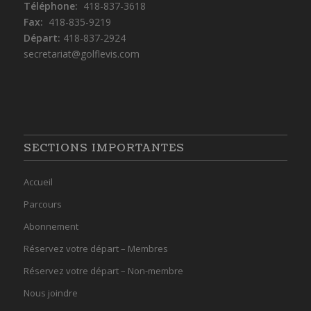
Téléphone:
418-837-3618
Fax:
418-835-9219
Départ:
418-837-2924
secretariat@golflevis.com
SECTIONS IMPORTANTES
Accueil
Parcours
Abonnement
Réservez votre départ – Membres
Réservez votre départ – Non-membre
Nous joindre